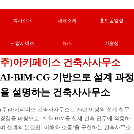
회사소개
대표소개
홍보동영상
사업서비스
뉴스
기술성
주)아키페이스 건축사사무소
AI·BIM·CG 기반으로 설계 과정
을 설명하는 건축사사무소
(주)아키페이스 건축사사무소
는 25년 이상의 설계 실무
경험을 바탕으로, AI와 BIM을 실제 건축 업무에 적용하
며 설계의 본질인 ‘이해와 소통’을 구현하는 건축사무소