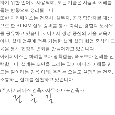
하기 위한 언어로 사용되며, 모든 기술은 사람의 이해를
돕는 방향으로 정리됩니다.
또한 아키페이스는 건축사, 실무자, 공공 담당자를 대상
으로 한 AI·BIM 실무 강의를 통해 축적된 경험과 노하우
를 공유하고 있습니다. 이미지 생성 중심의 기술 교육이
아닌, 실제 업무에 적용 가능한 설계·설명·협업 중심의 교
육을 통해 현장의 변화를 만들어가고 있습니다.
아키페이스는 화려함보다 명확함을, 속도보다 신뢰를 선
택합니다. 설계는 도면을 그리는 일이 아니라 이해를 만
드는 일이라는 믿음 아래, 우리는 오늘도 설명되는 건축,
소통하는 설계를 실천하고 있습니다.
(주)아키페이스 건축사사무소 대표건축사