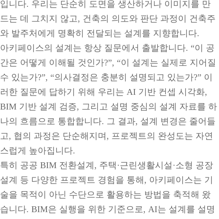
입니다. 우리는 단순히 도면을 생산하거나 이미지를 만
드는 데 그치지 않고, 건축의 의도와 판단 과정이 건축주
와 발주처에게 명확히 전달되는 설계를 지향합니다.
아키페이스의 설계는 항상 질문에서 출발합니다. “이 공
간은 어떻게 이해될 것인가?”, “이 설계는 실제로 지어질
수 있는가?”, “의사결정은 충분히 설명되고 있는가?” 이
러한 질문에 답하기 위해 우리는 AI 기반 컨셉 시각화,
BIM 기반 설계 검증, 그리고 설명 중심의 설계 자료를 하
나의 흐름으로 통합합니다. 그 결과, 설계 변경은 줄어들
고, 협의 과정은 단순해지며, 프로젝트의 완성도는 자연
스럽게 높아집니다.
특히 공공 BIM 전환설계, 주택·근린생활시설·소형 공장
설계 등 다양한 프로젝트 경험을 통해, 아키페이스는 기
술을 목적이 아닌 수단으로 활용하는 방법을 축적해 왔
습니다. BIM은 실행을 위한 기준으로, AI는 설계를 설명