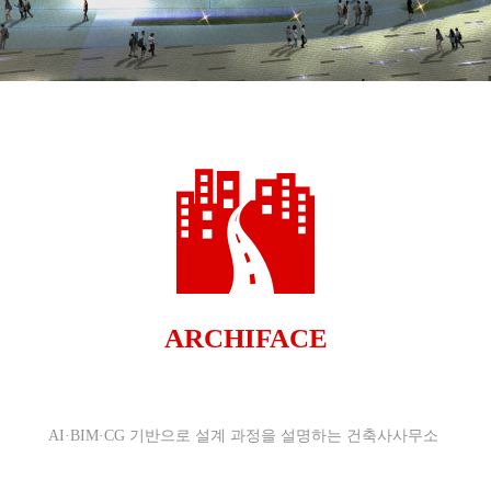
ARCHIFACE
AI·BIM·CG 기반으로 설계 과정을 설명하는 건축사사무소