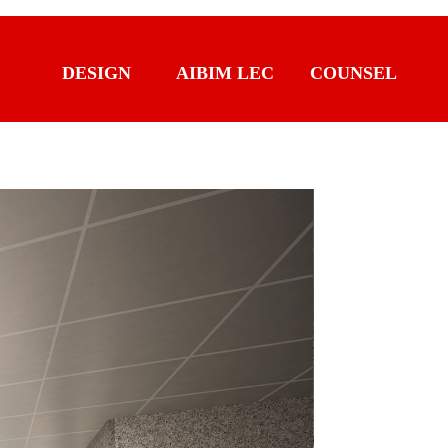
DESIGN
AIBIM LEC
COUNSEL