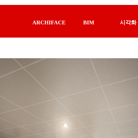
ARCHIFACE
BIM
시각화