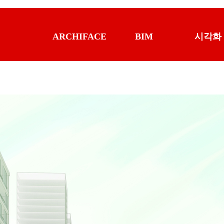
ARCHIFACE
BIM
시각화