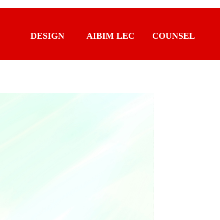
DESIGN
AIBIM LEC
COUNSEL