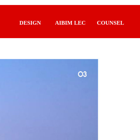
DESIGN
AIBIM LEC
COUNSEL