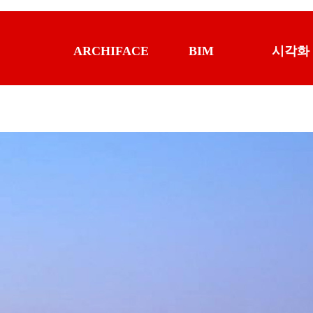
ARCHIFACE
BIM
시각화