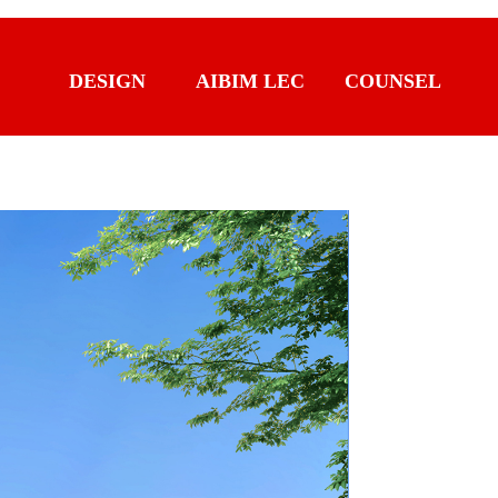
DESIGN
AIBIM LEC
COUNSEL