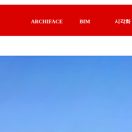
ARCHIFACE
BIM
시각화